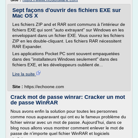
Sept façons d'ouvrir des fichiers EXE sur
Mac OS X
Les fichiers ZIP and et RAR sont communs à l'intérieur de
fichiers EXE qui sont "auto extrayant" sur Windows en les
enveloppant dans un fichier EXE. Vous ouvrez les fichiers
ZIP en les double-cliquant. Les fichiers RAR nécessitent
RAR Expander.
Les applications Pocket PC sont souvent empaquetées
dans des "installateurs Windows seulement" dans des
fichiers EXE, et les développeurs oublient de...
Lire la suite
Site :
https://echoone.com
Crack mot de passe winrar: Cracker un mot
de passe WinRAR
Nous avons enfin la solution pour toutes les personnes
comme nous auparavant qui ont eu le fameux problème du
fichier winrar avec un mot de passe. Aujourd'hui, dans ce
blog nous allons vous montrer comment enlever le mot de
passe de n'importe quel fichier WinRAR et logiciels