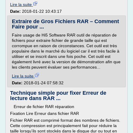
Lire la suite
Date:
2018-01-22 10:43:17
Extraire de Gros Fichiers RAR – Comment
Faire pour ...
Faire usage de Hi5 Software RAR outil de réparation de
fichiers pour extraire fichier de grande taille qui est
corrompue en raison de circonstances. Cet outil est très
populaire dans le marché du logiciel car il est très facile à
utiliser et se inscrit dans une fois poche. Cet outil est
également livré avec la version de démonstration afin que
les clients peuvent évaluer ses performances...
Lire la suite
Date:
2018-01-24 07:58:32
Technique simple pour fixer Erreur de
lecture dans RAR ...
Erreur de fichier RAR réparation
Fixation Lire Erreur dans fichier RAR
Fichier RAR est comprimé format des nombres de fichiers.
Cette compression est principalement fait pour réduire la
taille lorsqu'ils sont stockés dans le disque dur ou tout en