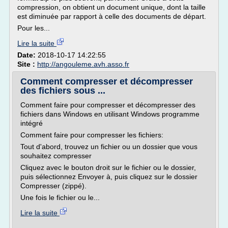
compression, on obtient un document unique, dont la taille
est diminuée par rapport à celle des documents de départ.
Pour les...
Lire la suite
Date:
2018-10-17 14:22:55
Site :
http://angouleme.avh.asso.fr
Comment compresser et décompresser
des fichiers sous ...
Comment faire pour compresser et décompresser des
fichiers dans Windows en utilisant Windows programme
intégré
Comment faire pour compresser les fichiers:
Tout d'abord, trouvez un fichier ou un dossier que vous
souhaitez compresser
Cliquez avec le bouton droit sur le fichier ou le dossier,
puis sélectionnez Envoyer à, puis cliquez sur le dossier
Compresser (zippé).
Une fois le fichier ou le...
Lire la suite