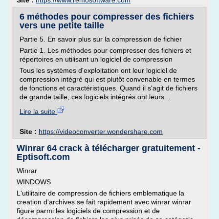
Site :
https://www.remosoftware.com
6 méthodes pour compresser des fichiers
vers une petite taille
Partie 5. En savoir plus sur la compression de fichier
Partie 1. Les méthodes pour compresser des fichiers et
répertoires en utilisant un logiciel de compression
Tous les systèmes d'exploitation ont leur logiciel de
compression intégré qui est plutôt convenable en termes
de fonctions et caractéristiques. Quand il s'agit de fichiers
de grande taille, ces logiciels intégrés ont leurs...
Lire la suite
Site :
https://videoconverter.wondershare.com
Winrar 64 crack à télécharger gratuitement -
Eptisoft.com
Winrar
WINDOWS
L'utilitaire de compression de fichiers emblematique la
creation d'archives se fait rapidement avec winrar winrar
figure parmi les logiciels de compression et de