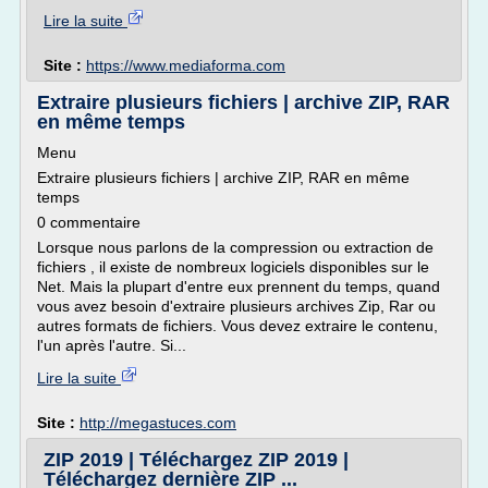
Lire la suite
Site :
https://www.mediaforma.com
Extraire plusieurs fichiers | archive ZIP, RAR
en même temps
Menu
Extraire plusieurs fichiers | archive ZIP, RAR en même
temps
0 commentaire
Lorsque nous parlons de la compression ou extraction de
fichiers , il existe de nombreux logiciels disponibles sur le
Net. Mais la plupart d'entre eux prennent du temps, quand
vous avez besoin d'extraire plusieurs archives Zip, Rar ou
autres formats de fichiers. Vous devez extraire le contenu,
l'un après l'autre. Si...
Lire la suite
Site :
http://megastuces.com
ZIP 2019 | Téléchargez ZIP 2019 |
Téléchargez dernière ZIP ...