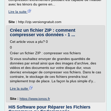
avec les ténors du genre en...
Lire la suite
Site :
http://zip.versiongratuit.com
Créez un fichier ZIP : comment
compresser vos données - 1 ...
Cet article vous a plu? 0
0
Créer un fichier ZIP : compresser vos fichiers
Si vous souhaitez envoyer de grandes quantités de
données par email ainsi que des images d'archive, des
vidéos et des documents sur votre disque dur, vous
devriez envisager de compresser vos fichiers. Dans le cas
contraire, le stockage de ces fichiers prendra tout
simplement trop de place. La façon la plus simple d'y...
Lire la suite
Site :
https://www.ionos.fr
Hi5 Software pour Réparer les Fichiers