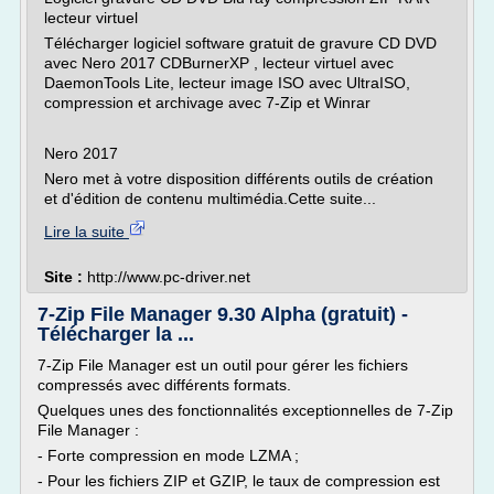
lecteur virtuel
Télécharger logiciel software gratuit de gravure CD DVD
avec Nero 2017 CDBurnerXP , lecteur virtuel avec
DaemonTools Lite, lecteur image ISO avec UltraISO,
compression et archivage avec 7-Zip et Winrar
Nero 2017
Nero met à votre disposition différents outils de création
et d'édition de contenu multimédia.Cette suite...
Lire la suite
Site :
http://www.pc-driver.net
7-Zip File Manager 9.30 Alpha (gratuit) -
Télécharger la ...
7-Zip File Manager est un outil pour gérer les fichiers
compressés avec différents formats.
Quelques unes des fonctionnalités exceptionnelles de 7-Zip
File Manager :
- Forte compression en mode LZMA ;
- Pour les fichiers ZIP et GZIP, le taux de compression est