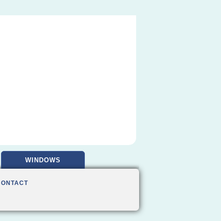
WINDOWS
CONTACT