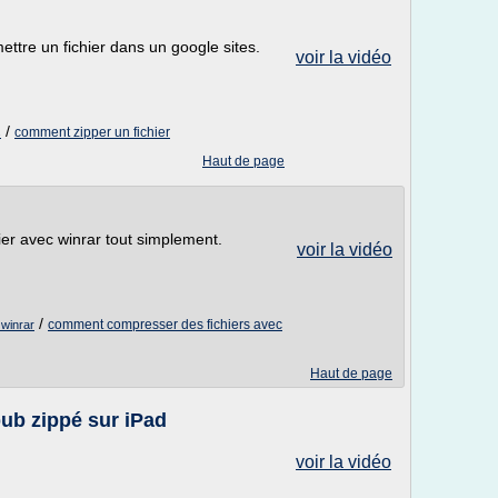
ttre un fichier dans un google sites.
voir la vidéo
/
comment zipper un fichier
s
Haut de page
er avec winrar tout simplement.
voir la vidéo
/
comment compresser des fichiers avec
 winrar
Haut de page
ub zippé sur iPad
voir la vidéo