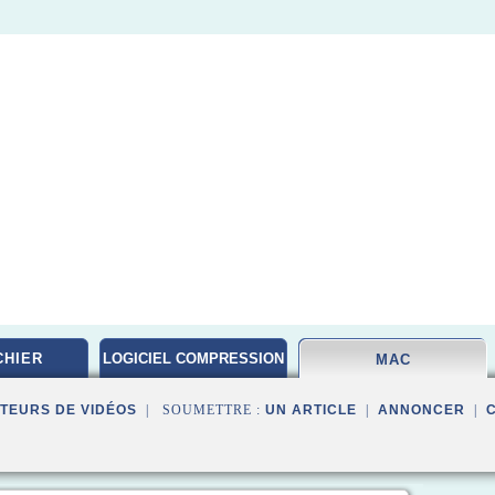
CHIER
LOGICIEL COMPRESSION
MAC
TEURS DE VIDÉOS
| SOUMETTRE :
UN ARTICLE
|
ANNONCER
|