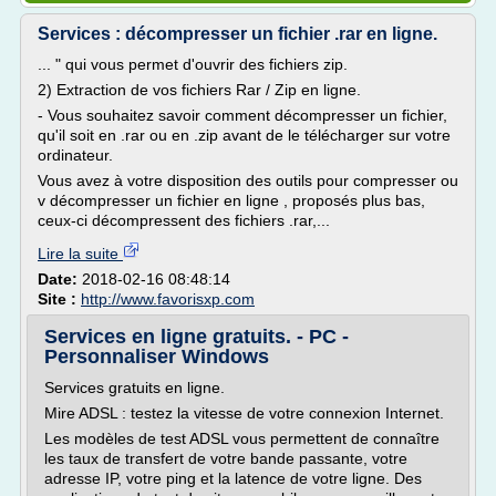
Services : décompresser un fichier .rar en ligne.
... " qui vous permet d'ouvrir des fichiers zip.
2) Extraction de vos fichiers Rar / Zip en ligne.
- Vous souhaitez savoir comment décompresser un fichier,
qu'il soit en .rar ou en .zip avant de le télécharger sur votre
ordinateur.
Vous avez à votre disposition des outils pour compresser ou
v décompresser un fichier en ligne , proposés plus bas,
ceux-ci décompressent des fichiers .rar,...
Lire la suite
Date:
2018-02-16 08:48:14
Site :
http://www.favorisxp.com
Services en ligne gratuits. - PC -
Personnaliser Windows
Services gratuits en ligne.
Mire ADSL : testez la vitesse de votre connexion Internet.
Les modèles de test ADSL vous permettent de connaître
les taux de transfert de votre bande passante, votre
adresse IP, votre ping et la latence de votre ligne. Des