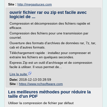
Site :
http://megastuces.com
ouvrir fichier rar ou zip est facile avec
logiciel de ...
Compression et décompression des fichiers rapide et
efficace.
Compression des fichiers pour une transmission par
courriel.
Ouverture des formats d'archives de données rar, 7z, tar,
cab et d'autres formats.
Téléchargement rapide : installez pour compresser et
extraire les fichiers en quelques secondes.
Express Zip est un outil d'archivage et de compression
facile à utiliser. Il vous permet de...
Lire la suite
Date:
2018-12-13 03:28:59
Site :
https://www.nchsoftware.com
Les meilleures méthodes pour réduire la
taille d'un PDF
Utiliser la compression de fichier par défaut