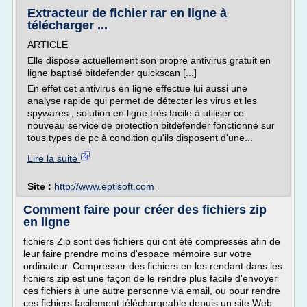
Extracteur de fichier rar en ligne à
télécharger ...
ARTICLE
Elle dispose actuellement son propre antivirus gratuit en
ligne baptisé bitdefender quickscan [...]
En effet cet antivirus en ligne effectue lui aussi une
analyse rapide qui permet de détecter les virus et les
spywares , solution en ligne très facile à utiliser ce
nouveau service de protection bitdefender fonctionne sur
tous types de pc à condition qu'ils disposent d'une...
Lire la suite
Site :
http://www.eptisoft.com
Comment faire pour créer des fichiers zip
en ligne
fichiers Zip sont des fichiers qui ont été compressés afin de
leur faire prendre moins d'espace mémoire sur votre
ordinateur. Compresser des fichiers en les rendant dans les
fichiers zip est une façon de le rendre plus facile d'envoyer
ces fichiers à une autre personne via email, ou pour rendre
ces fichiers facilement téléchargeable depuis un site Web.