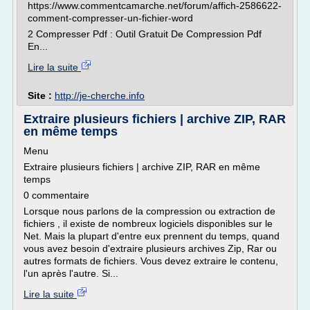
https://www.commentcamarche.net/forum/affich-2586622-
comment-compresser-un-fichier-word
2 Compresser Pdf : Outil Gratuit De Compression Pdf
En...
Lire la suite
Site :
http://je-cherche.info
Extraire plusieurs fichiers | archive ZIP, RAR
en même temps
Menu
Extraire plusieurs fichiers | archive ZIP, RAR en même
temps
0 commentaire
Lorsque nous parlons de la compression ou extraction de
fichiers , il existe de nombreux logiciels disponibles sur le
Net. Mais la plupart d'entre eux prennent du temps, quand
vous avez besoin d'extraire plusieurs archives Zip, Rar ou
autres formats de fichiers. Vous devez extraire le contenu,
l'un après l'autre. Si...
Lire la suite