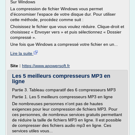
Sur Windows
La compression de fichier Windows vous permet
d'économiser l'espace de votre disque dur. Pour utiliser
cette méthode, procédez comme suit :
Choisissez le fichier que vous voulez réduire. Clique-droit et
choisissez « Envoyer vers » et puis sélectionnez « Dossier
compressé ».
Une fois que Windows a compressé votre fichier en un...
Lire la suite
Site :
https://www.apowersoft.fr
Les 5 meilleurs compresseurs MP3 en
ligne
Partie 3. Tableau comparatif des 6 compresseurs MP3
Partie 1. Les 5 meilleurs compresseurs MP3 en ligne
De nombreuses personnes n'ont pas de hautes
exigences pour leur compression de fichiers MP3. Pour
ces personnes, de nombreux services gratuits permettant
de réduire la taille de fichiers MP3 en ligne. Il est possible
de compresser des fichiers audio mp3 en ligne. Ces
services utiles vous...