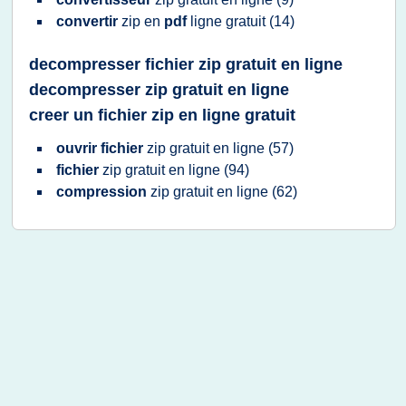
convertir
zip en
pdf
ligne gratuit
(14)
decompresser fichier zip gratuit en ligne
decompresser zip gratuit en ligne
creer un fichier zip en ligne gratuit
ouvrir fichier
zip gratuit en ligne
(57)
fichier
zip gratuit en ligne
(94)
compression
zip gratuit en ligne
(62)