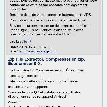
applications de test de vitesse mobile pour surveiller votre
connexion et votre bande passante sont également
disponibles.
Testez le débit de votre connexion Internet : mire ADSL.
Compression et décompression de fichier en ligne.
Services pour compresser ou décompresser un fichier
.rar en ligne . Ils peuvent vous aider si vous avez
téléchargé un fichier .rar sur votre PC et...
Lire la suite
Date:
2018-05-31 08:24:51
Site :
http://www.favorisxp.com
Zip File Extractor. Compresser en zip.
Économiser 9.0 ...
Zip File Extractor. Compresser en zip. Économiser
Téléchargement direct
Télécharger cette application sur votre bureau
Installer sur votre appareil
Scannez le code QR et installez cette application
directement sur votre appareil Android
Annuler