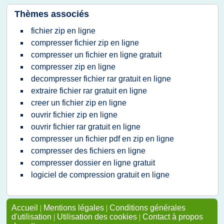
Thèmes associés
fichier zip en ligne
compresser fichier zip en ligne
compresser un fichier en ligne gratuit
compresser zip en ligne
decompresser fichier rar gratuit en ligne
extraire fichier rar gratuit en ligne
creer un fichier zip en ligne
ouvrir fichier zip en ligne
ouvrir fichier rar gratuit en ligne
compresser un fichier pdf en zip en ligne
compresser des fichiers en ligne
compresser dossier en ligne gratuit
logiciel de compression gratuit en ligne
Accueil
|
Mentions légales
|
Conditions générales
d'utilisation
|
Utilisation des cookies
|
Contact à propos