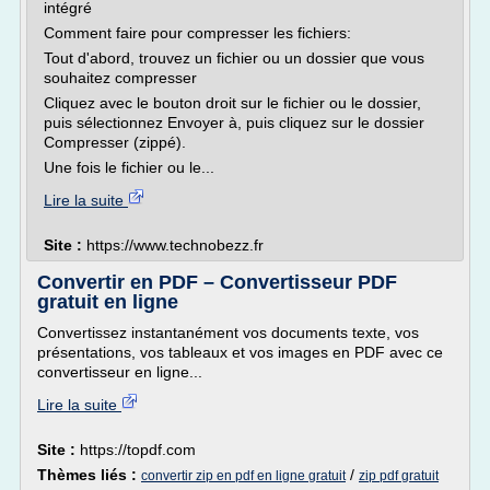
intégré
Comment faire pour compresser les fichiers:
Tout d'abord, trouvez un fichier ou un dossier que vous
souhaitez compresser
Cliquez avec le bouton droit sur le fichier ou le dossier,
puis sélectionnez Envoyer à, puis cliquez sur le dossier
Compresser (zippé).
Une fois le fichier ou le...
Lire la suite
Site :
https://www.technobezz.fr
Convertir en PDF – Convertisseur PDF
gratuit en ligne
Convertissez instantanément vos documents texte, vos
présentations, vos tableaux et vos images en PDF avec ce
convertisseur en ligne...
Lire la suite
Site :
https://topdf.com
Thèmes liés :
/
convertir zip en pdf en ligne gratuit
zip pdf gratuit