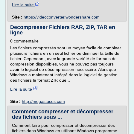
Lire la suite
Site :
https://videoconverter.wondershare.com
Decompresser Fichiers RAR, ZIP, TAR en
ligne
0 commentaire
Les fichiers compressés sont un moyen facile de combiner
plusieurs fichiers en un seul fichier ou diminuer la taille du
fichier. Cependant, avec la grande variété de formats de
compression disponibles, vous ne pouvez pas toujours
avoir le logiciel de décompression nécessaire. Alors que
Windows a maintenant intégré dans le logiciel de gestion
des fichiers le format ZIP, que...
Lire la suite
Site :
http://megastuces.com
Comment compresser et décompresser
des fichiers sous ...
Comment faire pour compresser et décompresser des
fichiers dans Windows en utilisant Windows programme