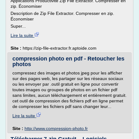
Applications Productivité Zip File Extractor. Compresser en
zip. Économiser
Description de Zip File Extractor. Compresser en zip.
Économiser
Super...
Lire la suite
Site :
https://zip-file-extractor.fr.aptoide.com
compression photo en pdf - Retoucher les
photos
compressez des images et photos jpeg pour les afficher
sur des pages web, les partager sur les réseaux sociaux
ou les envoyer par .outil gratuit en ligne pour convertir
toutes images ou groupes de photos en un fichier pdf
sans limites, aucun téléchargement et entièrement gratuit.
cet outil de compression des fichiers pdf en ligne permet
de compresser les fichiers pdf sans changer leur...
Lire la suite
Site :
http://www.compression-photo.fr