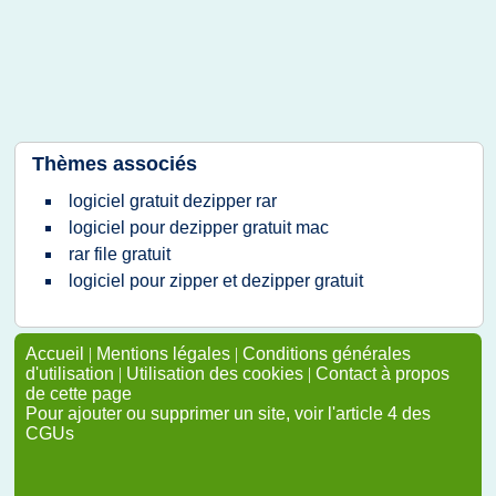
Thèmes associés
logiciel gratuit dezipper rar
logiciel pour dezipper gratuit mac
rar file gratuit
logiciel pour zipper et dezipper gratuit
Accueil
|
Mentions légales
|
Conditions générales
d'utilisation
|
Utilisation des cookies
|
Contact à propos
de cette page
Pour ajouter ou supprimer un site, voir l'article 4 des
CGUs