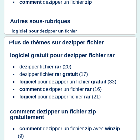
comment
dezipper
un
fichier
zip
Autres sous-rubriques
logiciel
pour
dezipper
un
fichier
Plus de thèmes sur
dezipper fichier
logiciel gratuit pour dezipper fichier rar
dezipper fichier
rar
(20)
dezipper fichier
rar gratuit
(17)
logiciel
pour
dezipper
un
fichier
gratuit
(33)
comment
dezipper
un
fichier
rar
(16)
logiciel
pour
dezipper fichier
rar
(21)
comment dezipper un fichier zip
gratuitement
comment
dezipper
un
fichier
zip
avec
winzip
(9)