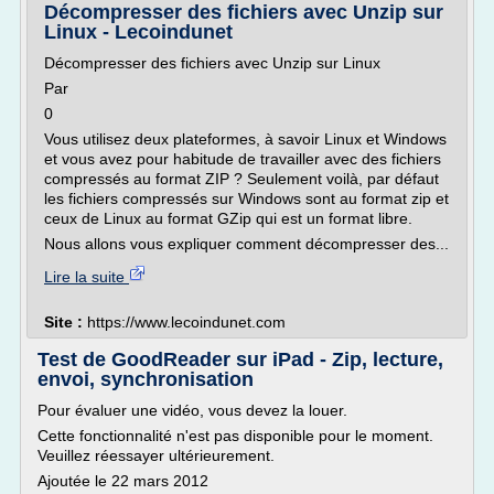
Décompresser des fichiers avec Unzip sur
Linux - Lecoindunet
Décompresser des fichiers avec Unzip sur Linux
Par
0
Vous utilisez deux plateformes, à savoir Linux et Windows
et vous avez pour habitude de travailler avec des fichiers
compressés au format ZIP ? Seulement voilà, par défaut
les fichiers compressés sur Windows sont au format zip et
ceux de Linux au format GZip qui est un format libre.
Nous allons vous expliquer comment décompresser des...
Lire la suite
Site :
https://www.lecoindunet.com
Test de GoodReader sur iPad - Zip, lecture,
envoi, synchronisation
Pour évaluer une vidéo, vous devez la louer.
Cette fonctionnalité n'est pas disponible pour le moment.
Veuillez réessayer ultérieurement.
Ajoutée le 22 mars 2012