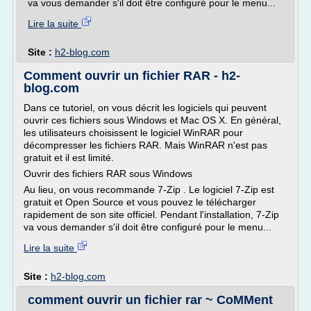
va vous demander s'il doit être configuré pour le menu...
Lire la suite
Site :
h2-blog.com
Comment ouvrir un fichier RAR - h2-
blog.com
Dans ce tutoriel, on vous décrit les logiciels qui peuvent
ouvrir ces fichiers sous Windows et Mac OS X. En général,
les utilisateurs choisissent le logiciel WinRAR pour
décompresser les fichiers RAR. Mais WinRAR n'est pas
gratuit et il est limité.
Ouvrir des fichiers RAR sous Windows
Au lieu, on vous recommande 7-Zip . Le logiciel 7-Zip est
gratuit et Open Source et vous pouvez le télécharger
rapidement de son site officiel. Pendant l'installation, 7-Zip
va vous demander s'il doit être configuré pour le menu...
Lire la suite
Site :
h2-blog.com
comment ouvrir un fichier rar ~ CoMMent