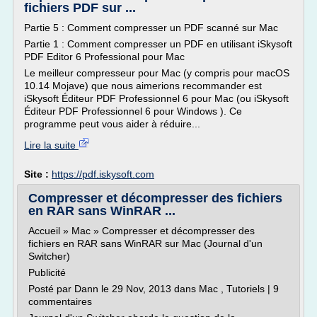
fichiers PDF sur ...
Partie 5 : Comment compresser un PDF scanné sur Mac
Partie 1 : Comment compresser un PDF en utilisant iSkysoft
PDF Editor 6 Professional pour Mac
Le meilleur compresseur pour Mac (y compris pour macOS
10.14 Mojave) que nous aimerions recommander est
iSkysoft Éditeur PDF Professionnel 6 pour Mac (ou iSkysoft
Éditeur PDF Professionnel 6 pour Windows ). Ce
programme peut vous aider à réduire...
Lire la suite
Site :
https://pdf.iskysoft.com
Compresser et décompresser des fichiers
en RAR sans WinRAR ...
Accueil » Mac » Compresser et décompresser des
fichiers en RAR sans WinRAR sur Mac (Journal d'un
Switcher)
Publicité
Posté par Dann le 29 Nov, 2013 dans Mac , Tutoriels | 9
commentaires