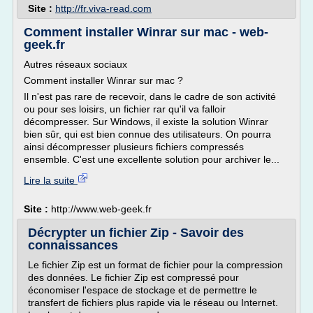
Site :
http://fr.viva-read.com
Comment installer Winrar sur mac - web-
geek.fr
Autres réseaux sociaux
Comment installer Winrar sur mac ?
Il n'est pas rare de recevoir, dans le cadre de son activité
ou pour ses loisirs, un fichier rar qu'il va falloir
décompresser. Sur Windows, il existe la solution Winrar
bien sûr, qui est bien connue des utilisateurs. On pourra
ainsi décompresser plusieurs fichiers compressés
ensemble. C'est une excellente solution pour archiver le...
Lire la suite
Site :
http://www.web-geek.fr
Décrypter un fichier Zip - Savoir des
connaissances
Le fichier Zip est un format de fichier pour la compression
des données. Le fichier Zip est compressé pour
économiser l'espace de stockage et de permettre le
transfert de fichiers plus rapide via le réseau ou Internet.