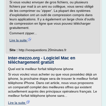
Si vous voulez envoyer de gros fichiers, ou plusieurs
fichiers par mail à un ami ou collègue, vous serez obligé
de les comprimer ou 'zipper'. La plupart des systèmes
d'exploitation ont un outil de compression compris dans
leurs applications. Il y a également un large choix d'outils
de compression en ligne que vous pouvez télécharger
gratuitement.
Comment zipper...
Lire la suite
Site :
http://vosquestions.20minutes.fr
Inter-mezzo.org - Logiciel Mac en
téléchargement gratuit
Quel est le meilleur forfait téléphone iphone
Si vous voulez vous acheter ou que vous possédez déjà un
iphone, la prochaine étape sera de trouver le meilleur forfait
téléphone iPhone. Dans cet article, nous vous proposons
un comparatif complet des meilleures offres qui existent
actuellement auprès des principaux opérateurs français. Le
meilleur forfait téléphone iphone sans...
Lire la suite