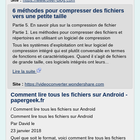
Site :
https://www.over-blog.com
6 méthodes pour compresser des fichiers
vers une petite taille
Partie 5. En savoir plus sur la compression de fichier
Partie 1. Les méthodes pour compresser des fichiers et
répertoires en utilisant un logiciel de compression
Tous les systèmes d'exploitation ont leur logiciel de
compression intégré qui est plutôt convenable en termes
de fonctions et caractéristiques. Quand il s'agit de fichiers
de grande taille, ces logiciels intégrés ont leurs...
Lire la suite
Site :
https://videoconverter.wondershare.com
Comment lire tous les fichiers sur Android -
papergeek.fr
/ Comment lire tous les fichiers sur Android
Comment lire tous les fichiers sur Android
Par David le
23 janvier 2018
Quel que soit le format, voici comment lire tous les fichiers