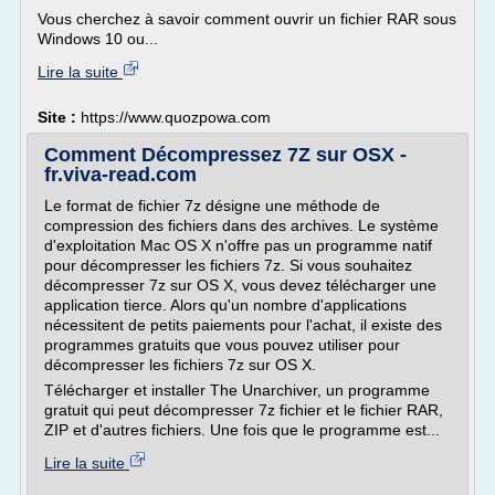
Vous cherchez à savoir comment ouvrir un fichier RAR sous
Windows 10 ou...
Lire la suite
Site :
https://www.quozpowa.com
Comment Décompressez 7Z sur OSX -
fr.viva-read.com
Le format de fichier 7z désigne une méthode de
compression des fichiers dans des archives. Le système
d'exploitation Mac OS X n'offre pas un programme natif
pour décompresser les fichiers 7z. Si vous souhaitez
décompresser 7z sur OS X, vous devez télécharger une
application tierce. Alors qu'un nombre d'applications
nécessitent de petits paiements pour l'achat, il existe des
programmes gratuits que vous pouvez utiliser pour
décompresser les fichiers 7z sur OS X.
Télécharger et installer The Unarchiver, un programme
gratuit qui peut décompresser 7z fichier et le fichier RAR,
ZIP et d'autres fichiers. Une fois que le programme est...
Lire la suite