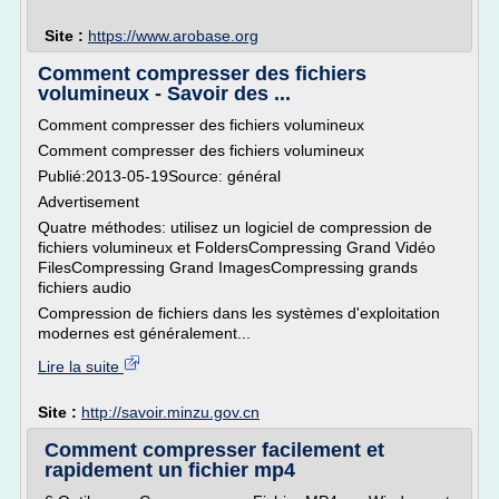
Site :
https://www.arobase.org
Comment compresser des fichiers
volumineux - Savoir des ...
Comment compresser des fichiers volumineux
Comment compresser des fichiers volumineux
Publié:2013-05-19Source: général
Advertisement
Quatre méthodes: utilisez un logiciel de compression de
fichiers volumineux et FoldersCompressing Grand Vidéo
FilesCompressing Grand ImagesCompressing grands
fichiers audio
Compression de fichiers dans les systèmes d'exploitation
modernes est généralement...
Lire la suite
Site :
http://savoir.minzu.gov.cn
Comment compresser facilement et
rapidement un fichier mp4