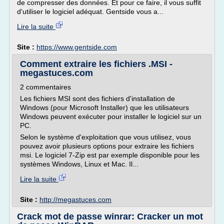
de compresser des données. Et pour ce faire, il vous suffit
d'utiliser le logiciel adéquat. Gentside vous a...
Lire la suite
Site :
https://www.gentside.com
Comment extraire les fichiers .MSI -
megastuces.com
2 commentaires
Les fichiers MSI sont des fichiers d'installation de
Windows (pour Microsoft Installer) que les utilisateurs
Windows peuvent exécuter pour installer le logiciel sur un
PC.
Selon le système d'exploitation que vous utilisez, vous
pouvez avoir plusieurs options pour extraire les fichiers
msi. Le logiciel 7-Zip est par exemple disponible pour les
systèmes Windows, Linux et Mac. Il...
Lire la suite
Site :
http://megastuces.com
Crack mot de passe winrar: Cracker un mot