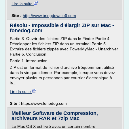
Lire la suite
Site :
http://www.bringdownie6.com
Résolu - Impossible d'élargir ZIP sur Mac -
fonedog.com
Partie 3. Ouvrir des fichiers ZIP dans le Finder Partie 4.
Développer les fichiers ZIP dans un terminal Partie 5.
Extraire des fichiers zippés avec PowerMyMac - Unarchiver
Partie 6. Conclusion
Partie 1. introduction
ZIP est un format de fichier d'archive fréquemment utilisé
dans la vie quotidienne. Par exemple, lorsque vous devez
envoyer plusieurs personnes par courrier électronique à
la...
Lire la suite
Site :
https://www.fonedog.com
Meilleur Software de Compression,
archiveurs RAR et 7zip Mac
Le Mac OS X est livré avec un certain nombre