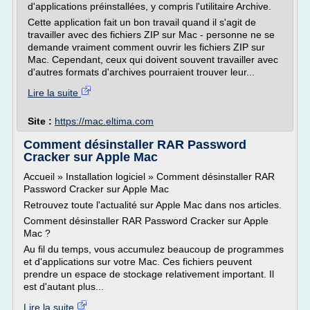
d'applications préinstallées, y compris l'utilitaire Archive.
Cette application fait un bon travail quand il s'agit de
travailler avec des fichiers ZIP sur Mac - personne ne se
demande vraiment comment ouvrir les fichiers ZIP sur
Mac. Cependant, ceux qui doivent souvent travailler avec
d'autres formats d'archives pourraient trouver leur...
Lire la suite
Site :
https://mac.eltima.com
Comment désinstaller RAR Password
Cracker sur Apple Mac
Accueil » Installation logiciel » Comment désinstaller RAR
Password Cracker sur Apple Mac
Retrouvez toute l'actualité sur Apple Mac dans nos articles.
Comment désinstaller RAR Password Cracker sur Apple
Mac ?
Au fil du temps, vous accumulez beaucoup de programmes
et d'applications sur votre Mac. Ces fichiers peuvent
prendre un espace de stockage relativement important. Il
est d'autant plus...
Lire la suite