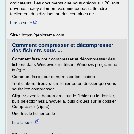
ordinateurs. Les documents que nous créons sur PC sont
devenus incroyablement volumineux pour atteindre
facilement des dizaines ou des centaines de...
Lire la suite
Site :
https://geniorama.com
Comment compresser et décompresser
des fichiers sous ...
Comment faire pour compresser et décompresser des
fichiers dans Windows en utilisant Windows programme
intégré
Comment faire pour compresser les fichiers:
Tout d'abord, trouvez un fichier ou un dossier que vous
souhaitez compresser
Cliquez avec le bouton droit sur le fichier ou le dossier,
puis sélectionnez Envoyer à, puis cliquez sur le dossier
Compresser (zippé).
Une fois le fichier ou le...
Lire la suite