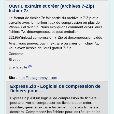
Ouvrir, extraire et créer (archives 7-Zip)
fichier 7z
Le format de fichier 7z fait partie du archiveur 7-Zip et a
travaillé avec le meilleur taux de compression en plus de
WinRAR et WinZip. Nous expliquons comment ouvrir leurs
fichiers 7z, décompressez et peut emballer.
22195Winload compression 7-Zip et décompression vidéo
Ainsi, vous pouvez ouvrir, extraire ou créer un fichier 7z,
vous avez besoin de l'outil gratuit 7-Zip.
Contents
Si vous...
Lire la suite
Site :
http://instagramnyc.com
Express Zip - Logiciel de compression de
fichiers pour ...
Express Zip est un logiciel de compression de fichiers. Il
peut archiver et compresser les fichiers pour créer,
modifier, gérer et extraire facilement tous vos fichiers et
dossiers. Compressez les fichiers pour les réduire et les