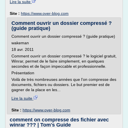
Lire la suite
Site :
https://www.over-blog.com
Comment ouvrir un dossier compressé ?
(guide pratique)
Comment ouvrir un dossier compressé ? (guide pratique)
wakeman
18 avr. 2011
Comment ouvrir un dossier compressé ? le logiciel gratuit,
Winrar, permet de le faire simplement, en quelques
secondes et de façon impeccable et professionnelle.
Présentation
Voilà de très nombreuses années que l'on compresse des
documents, fichiers ou dossiers. Le but premier est de
gagner de la place en les...
Lire la suite
Site :
https://www.over-blog.com
comment on compresse des fichier avec
winrar ??? | Tom's Guide