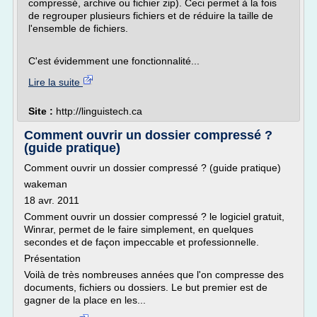
compressé, archive ou fichier zip). Ceci permet à la fois
de regrouper plusieurs fichiers et de réduire la taille de
l'ensemble de fichiers.
C'est évidemment une fonctionnalité...
Lire la suite
Site :
http://linguistech.ca
Comment ouvrir un dossier compressé ?
(guide pratique)
Comment ouvrir un dossier compressé ? (guide pratique)
wakeman
18 avr. 2011
Comment ouvrir un dossier compressé ? le logiciel gratuit,
Winrar, permet de le faire simplement, en quelques
secondes et de façon impeccable et professionnelle.
Présentation
Voilà de très nombreuses années que l'on compresse des
documents, fichiers ou dossiers. Le but premier est de
gagner de la place en les...