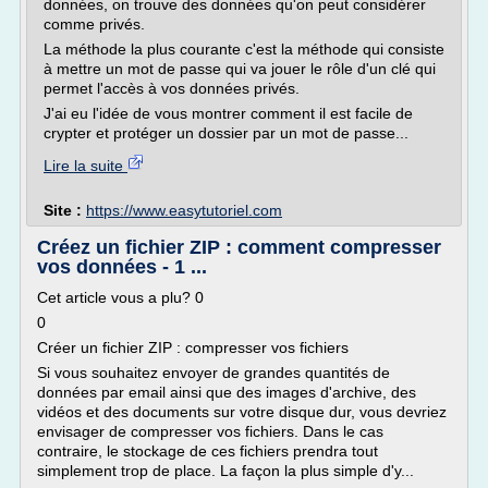
données, on trouve des données qu'on peut considérer
comme privés.
La méthode la plus courante c'est la méthode qui consiste
à mettre un mot de passe qui va jouer le rôle d'un clé qui
permet l'accès à vos données privés.
J'ai eu l'idée de vous montrer comment il est facile de
crypter et protéger un dossier par un mot de passe...
Lire la suite
Site :
https://www.easytutoriel.com
Créez un fichier ZIP : comment compresser
vos données - 1 ...
Cet article vous a plu? 0
0
Créer un fichier ZIP : compresser vos fichiers
Si vous souhaitez envoyer de grandes quantités de
données par email ainsi que des images d'archive, des
vidéos et des documents sur votre disque dur, vous devriez
envisager de compresser vos fichiers. Dans le cas
contraire, le stockage de ces fichiers prendra tout
simplement trop de place. La façon la plus simple d'y...