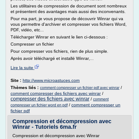
Les utilitaires de compression de document sont nombreux
et présentent des avantages mais aussi des inconvenants.
Pour ma part, je vous propose de découvrir Winrar qui va
vous permettre d'archiver et compresser vos fichiers Word,
PDF, vidéo, etc...
Télécharger Winrar en suivant le lien ci-dessous :
Compresser un fichier
Pour compresser vos fichiers, rien de plus simple.
Après avoir téléchargé et installé Winrar,...
Lire la suite
Site :
http://www.microastuces.com
Thèmes liés :
/
comment compresser un fichier pdf avec winrar
comment compresser des fichiers avec winrar
/
compresser des fichiers avec winrar
/
comment
/
comment compresser un
compresser un fichier word en pdf
fichier pdf
Compression et décompression avec
Winrar - Tutoriels 6ma.fr
Compression et décompression avec Winrar