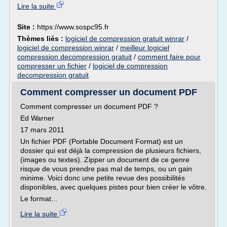
Lire la suite
Site :
https://www.sospc95.fr
Thèmes liés :
logiciel de compression gratuit winrar
/
logiciel de compression winrar
/
meilleur logiciel
compression decompression gratuit
/
comment faire pour
compresser un fichier
/
logiciel de compression
decompression gratuit
Comment compresser un document PDF
Comment compresser un document PDF ?
Ed Warner
17 mars 2011
Un fichier PDF (Portable Document Format) est un
dossier qui est déjà la compression de plusieurs fichiers,
(images ou textes). Zipper un document de ce genre
risque de vous prendre pas mal de temps, ou un gain
minime. Voici donc une petite revue des possibilités
disponibles, avec quelques pistes pour bien créer le vôtre.
Le format...
Lire la suite