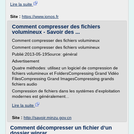
Lire la suite
Site :
https://www.ionos.fr
Comment compresser des fichiers
volumineux - Savoir des ...
Comment compresser des fichiers volumineux
Comment compresser des fichiers volumineux
Publié:2013-05-19Source: général
Advertisement
Quatre méthodes: utilisez un logiciel de compression de
fichiers volumineux et FoldersCompressing Grand Vidéo
FilesCompressing Grand ImagesCompressing grands
fichiers audio
Compression de fichiers dans les systèmes d'exploitation
modernes est généralement...
Lire la suite
Site :
http://savoir.minzu.gov.cn
Comment décompresser un fichier d’un
dossier winrar