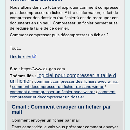
Nous allons dans ce tutoriel expliquer comment compresser
puis décompresser un fichier. A titre d'information, le fait de
compresser des dossiers (ou fichiers) est de regrouper ces
documents en un seul. Compresser un fichier permet aussi
de réduire la taille de ce dernier.
Comment compresser puis décompresser un fichier ?
Tout...
Lire la suite
Site :
https://www.dz-gen.com
logiciel pour compresser la taille d
Thèmes liés :
un fichier
/
comment compresser des fichiers avec winrar
/
comment decompresser un fichier rar sans winrar
/
comment decompresser un fichier avec winrar
/
comment
compresser et decompresser un dossier
Gmail : Comment envoyer un fichier par
mail
Comment envoyer un fichier par mail
Dans cette vidéo je vais vous présenter comment envoyer