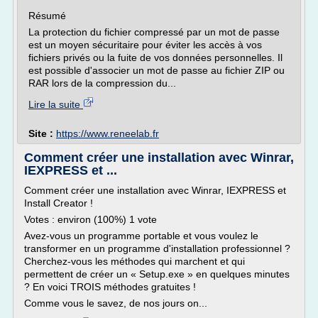
Résumé
La protection du fichier compressé par un mot de passe
est un moyen sécuritaire pour éviter les accès à vos
fichiers privés ou la fuite de vos données personnelles. Il
est possible d'associer un mot de passe au fichier ZIP ou
RAR lors de la compression du...
Lire la suite
Site :
https://www.reneelab.fr
Comment créer une installation avec Winrar,
IEXPRESS et ...
Comment créer une installation avec Winrar, IEXPRESS et
Install Creator !
Votes : environ (100%) 1 vote
Avez-vous un programme portable et vous voulez le
transformer en un programme d'installation professionnel ?
Cherchez-vous les méthodes qui marchent et qui
permettent de créer un « Setup.exe » en quelques minutes
? En voici TROIS méthodes gratuites !
Comme vous le savez, de nos jours on...